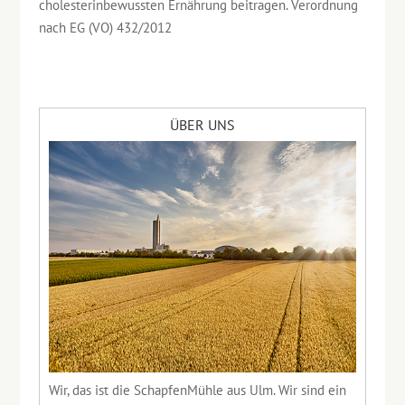
cholesterinbewussten Ernährung beitragen. Verordnung
nach EG (VO) 432/2012
ÜBER UNS
Wir, das ist die SchapfenMühle aus Ulm. Wir sind ein