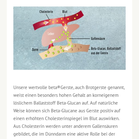
Unsere wertvolle beta®Gerste, auch Brotgerste genannt,
weist einen besonders hohen Gehalt an korneigenem
löslichem Ballaststoff Beta-Glucan auf. Auf natürliche
Weise können sich Beta-Glucane aus Gerste positiv auf
einen erhöhten Cholesterinspiegel im Blut auswirken.
Aus Cholesterin werden unter anderem Gallensäuren
gebildet, die im Dünndarm eine aktive Rolle bei der