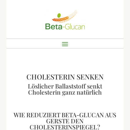
CHOLESTERIN SENKEN
Löslicher Ballaststoff senkt
Cholesterin ganz natürlich
WIE REDUZIERT BETA-GLUCAN AUS
GERSTE DEN
CHOLESTERINSPIEGEL?