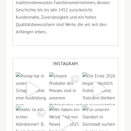
traditionsbewusstes Familienunternehmen, dessen
Geschichte bis ins Jahr 1452 zurückreicht.
Kundennähe, Zuverlässigkeit und ein hohes
Qualitätsbewusstsein sind Werte, die wir seit den
Anfängen leben..
INSTAGRAM